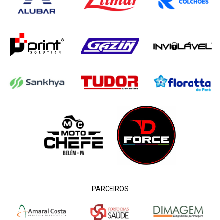
PARCEIROS