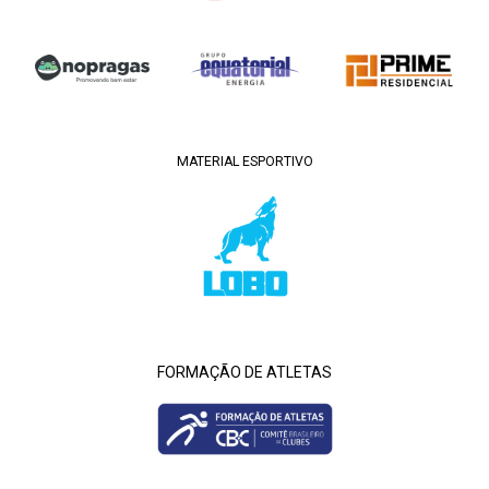
MATERIAL ESPORTIVO
FORMAÇÃO DE ATLETAS