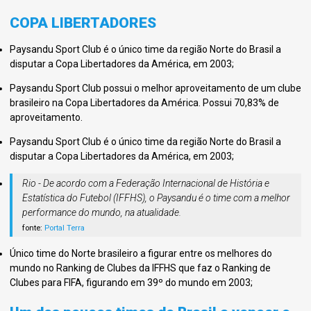
COPA LIBERTADORES
Paysandu Sport Club é o único time da região Norte do Brasil a
disputar a Copa Libertadores da América, em 2003;
Paysandu Sport Club possui o melhor aproveitamento de um clube
brasileiro na Copa Libertadores da América. Possui 70,83% de
aproveitamento.
Paysandu Sport Club é o único time da região Norte do Brasil a
disputar a Copa Libertadores da América, em 2003;
Rio - De acordo com a Federação Internacional de História e
Estatística do Futebol (IFFHS), o Paysandu é o time com a melhor
performance do mundo, na atualidade.
fonte:
Portal Terra
Único time do Norte brasileiro a figurar entre os melhores do
mundo no Ranking de Clubes da IFFHS que faz o Ranking de
Clubes para FIFA, figurando em 39º do mundo em 2003;