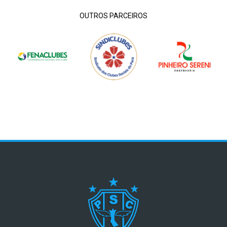
OUTROS PARCEIROS