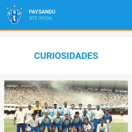
PAYSANDU
SITE OFICIAL
CURIOSIDADES